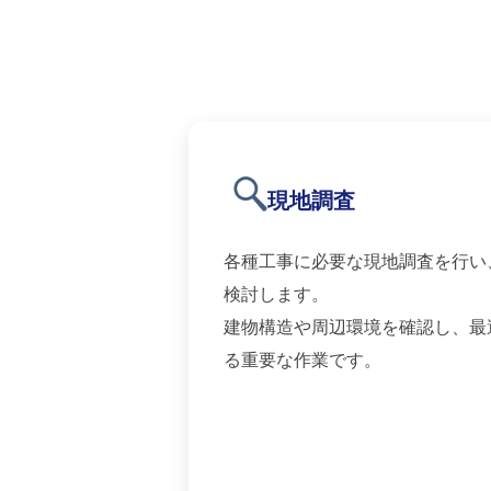
現地調査
各種工事に必要な現地調査を行い
検討します。
建物構造や周辺環境を確認し、最
る重要な作業です。