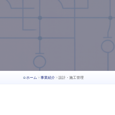
ホーム
事業紹介
設計・施工管理