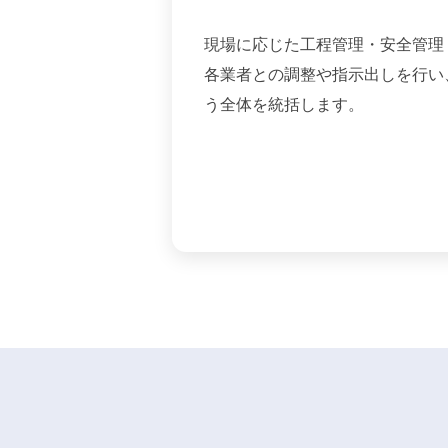
現場に応じた工程管理・安全管理
各業者との調整や指示出しを行い
う全体を統括します。