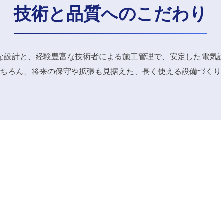
技術と品質へのこだわり
な設計と、経験豊富な技術者による施工管理で、安定した電気
ちろん、将来の保守や拡張も見据えた、長く使える設備づくり
他の事業を見る