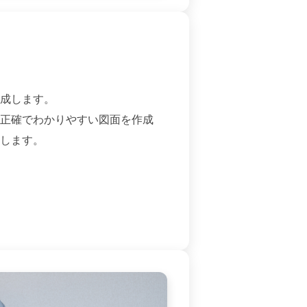
成します。
正確でわかりやすい図面を作成
します。