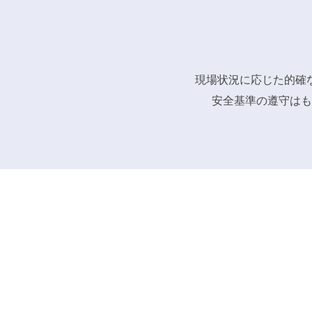
現場状況に応じた的確
安全基準の遵守はも