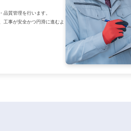
・品質管理を行います。
、工事が安全かつ円滑に進むよ