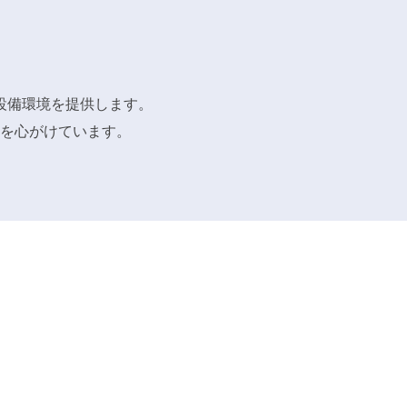
設備環境を提供します。
を心がけています。