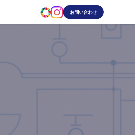
お問い合わせ