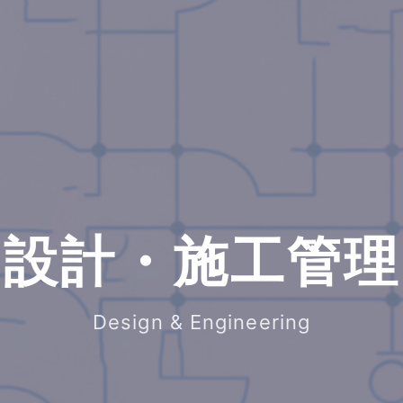
設計・施工管理
Design & Engineering